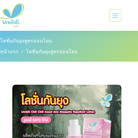
โลชั่นกันยุงสูตรอ่อนโยน
หน้าแรก
โลชั่นกันยุงสูตรอ่อนโยน