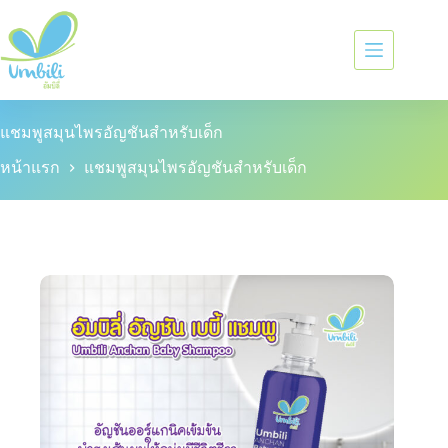
แชมพูสมุนไพรอัญชันสำหรับเด็ก
หน้าแรก
แชมพูสมุนไพรอัญชันสำหรับเด็ก