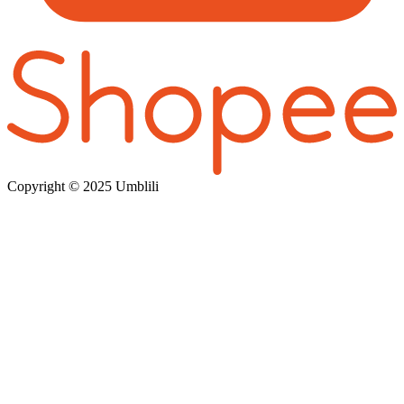
Copyright © 202
5 Umblili