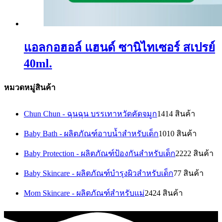
แอลกอฮอล์ แฮนด์ ซานิไทเซอร์ สเปรย์
40ml.
หมวดหมู่สินค้า
Chun Chun - ฉุนฉุน บรรเทาหวัดคัดจมูก
14
14 สินค้า
Baby Bath - ผลิตภัณฑ์อาบน้ำสำหรับเด็ก
10
10 สินค้า
Baby Protection - ผลิตภัณฑ์ป้องกันสำหรับเด็ก
22
22 สินค้า
Baby Skincare - ผลิตภัณฑ์บำรุงผิวสำหรับเด็ก
7
7 สินค้า
Mom Skincare - ผลิตภัณฑ์สำหรับแม่
24
24 สินค้า