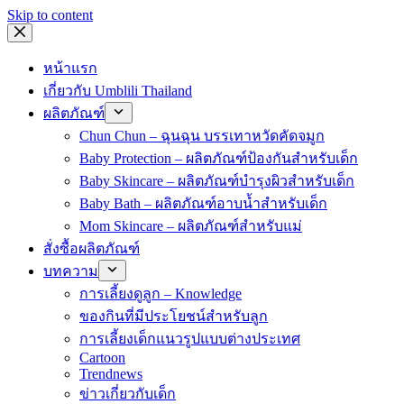
Skip to content
หน้าแรก
เกี่ยวกับ Umblili Thailand
ผลิตภัณฑ์
Chun Chun – ฉุนฉุน บรรเทาหวัดคัดจมูก
Baby Protection – ผลิตภัณฑ์ป้องกันสำหรับเด็ก
Baby Skincare – ผลิตภัณฑ์บำรุงผิวสำหรับเด็ก
Baby Bath – ผลิตภัณฑ์อาบน้ำสำหรับเด็ก
Mom Skincare – ผลิตภัณฑ์สำหรับแม่
สั่งซื้อผลิตภัณฑ์
บทความ
การเลี้ยงดูลูก – Knowledge
ของกินที่มีประโยชน์สำหรับลูก
การเลี้ยงเด็กแนวรูปแบบต่างประเทศ
Cartoon
Trendnews
ข่าวเกี่ยวกับเด็ก