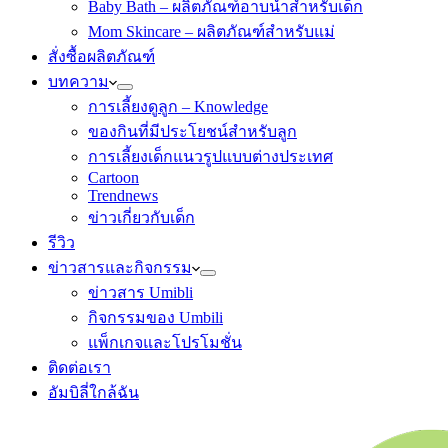
Baby Bath – ผลิตภัณฑ์อาบน้ำสำหรับเด็ก
Mom Skincare – ผลิตภัณฑ์สำหรับแม่
สั่งซื้อผลิตภัณฑ์
บทความ
การเลี้ยงดูลูก – Knowledge
ของกินที่มีประโยชน์สำหรับลูก
การเลี้ยงเด็กแนวรูปแบบต่างประเทศ
Cartoon
Trendnews
ข่าวเกี่ยวกับเด็ก
รีวิว
ข่าวสารและกิจกรรม
ข่าวสาร Umibli
กิจกรรมของ Umbili
แพ็กเกจและโปรโมชั่น
ติดต่อเรา
อัมบิลี่ใกล้ฉัน