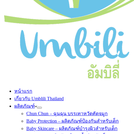
หน้าแรก
เกี่ยวกับ Umblili Thailand
ผลิตภัณฑ์
Chun Chun – ฉุนฉุน บรรเทาหวัดคัดจมูก
Baby Protection – ผลิตภัณฑ์ป้องกันสำหรับเด็ก
Baby Skincare – ผลิตภัณฑ์บำรุงผิวสำหรับเด็ก