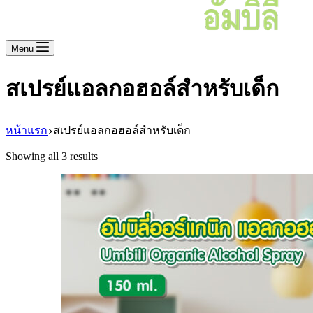
Menu
สเปรย์แอลกอฮอล์สำหรับเด็ก
หน้าแรก
สเปรย์แอลกอฮอล์สำหรับเด็ก
Showing all 3 results