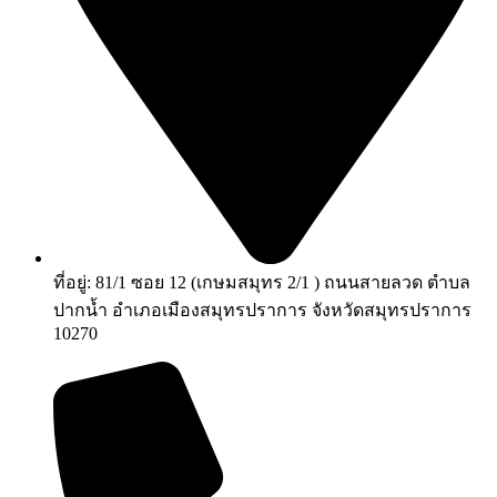
ที่อยู่: 81/1 ซอย 12 (เกษมสมุทร 2/1 ) ถนนสายลวด ตำบล
ปากน้ำ อำเภอเมืองสมุทรปราการ จังหวัดสมุทรปราการ
10270