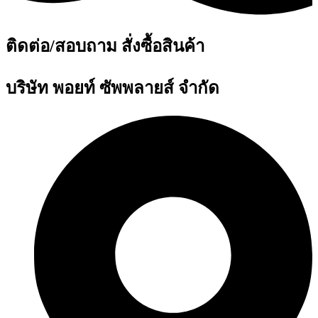
ติดต่อ/สอบถาม สั่งซื้อสินค้า
บริษัท พอยท์ ซัพพลายส์ จำกัด