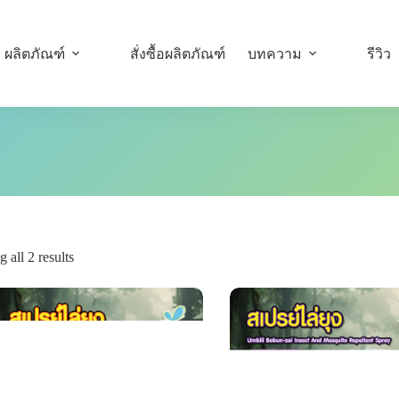
ผลิตภัณฑ์
สั่งซื้อผลิตภัณฑ์
บทความ
รีวิว
 all 2 results