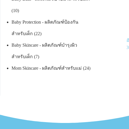
10
Baby Protection - ผลิตภัณฑ์ป้องกัน
สำหรับเด็ก
22
อ
Baby Skincare - ผลิตภัณฑ์บำรุงผิว
3
สำหรับเด็ก
7
Mom Skincare - ผลิตภัณฑ์สำหรับแม่
24