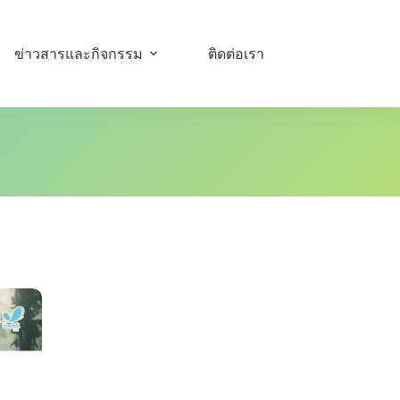
ข่าวสารและกิจกรรม
ติดต่อเรา
อัมบิลี่ใกล้ฉัน