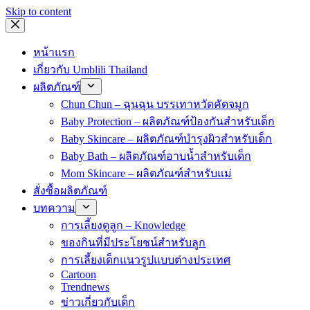
Skip to content
หน้าแรก
เกี่ยวกับ Umblili Thailand
ผลิตภัณฑ์
Chun Chun – ฉุนฉุน บรรเทาหวัดคัดจมูก
Baby Protection – ผลิตภัณฑ์ป้องกันสำหรับเด็ก
Baby Skincare – ผลิตภัณฑ์บำรุงผิวสำหรับเด็ก
Baby Bath – ผลิตภัณฑ์อาบน้ำสำหรับเด็ก
Mom Skincare – ผลิตภัณฑ์สำหรับแม่
สั่งซื้อผลิตภัณฑ์
บทความ
การเลี้ยงดูลูก – Knowledge
ของกินที่มีประโยชน์สำหรับลูก
การเลี้ยงเด็กแนวรูปแบบต่างประเทศ
Cartoon
Trendnews
ข่าวเกี่ยวกับเด็ก