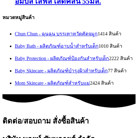
อัมบิลี่ เลิฟลี่ เลดี้คลีน 55มล.
หมวดหมู่สินค้า
Chun Chun - ฉุนฉุน บรรเทาหวัดคัดจมูก
14
14 สินค้า
Baby Bath - ผลิตภัณฑ์อาบน้ำสำหรับเด็ก
10
10 สินค้า
Baby Protection - ผลิตภัณฑ์ป้องกันสำหรับเด็ก
22
22 สินค้า
Baby Skincare - ผลิตภัณฑ์บำรุงผิวสำหรับเด็ก
7
7 สินค้า
Mom Skincare - ผลิตภัณฑ์สำหรับแม่
24
24 สินค้า
ติดต่อ/สอบถาม สั่งซื้อสินค้า