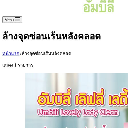
Menu
ล้างจุดซ่อนเร้นหลังคลอด
หน้าแรก
ล้างจุดซ่อนเร้นหลังคลอด
แสดง 1 รายการ