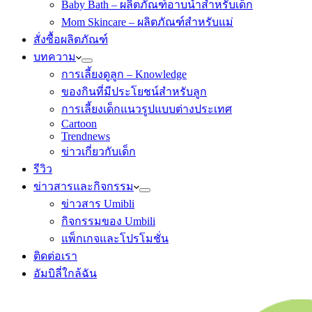
Baby Bath – ผลิตภัณฑ์อาบน้ำสำหรับเด็ก
Mom Skincare – ผลิตภัณฑ์สำหรับแม่
สั่งซื้อผลิตภัณฑ์
บทความ
การเลี้ยงดูลูก – Knowledge
ของกินที่มีประโยชน์สำหรับลูก
การเลี้ยงเด็กแนวรูปแบบต่างประเทศ
Cartoon
Trendnews
ข่าวเกี่ยวกับเด็ก
รีวิว
ข่าวสารและกิจกรรม
ข่าวสาร Umibli
กิจกรรมของ Umbili
แพ็กเกจและโปรโมชั่น
ติดต่อเรา
อัมบิลี่ใกล้ฉัน