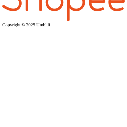
Copyright © 202
5 Umblili