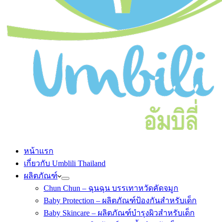
หน้าแรก
เกี่ยวกับ Umblili Thailand
ผลิตภัณฑ์
Chun Chun – ฉุนฉุน บรรเทาหวัดคัดจมูก
Baby Protection – ผลิตภัณฑ์ป้องกันสำหรับเด็ก
Baby Skincare – ผลิตภัณฑ์บำรุงผิวสำหรับเด็ก