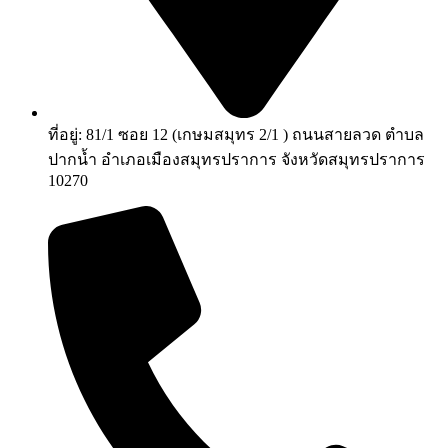
ที่อยู่: 81/1 ซอย 12 (เกษมสมุทร 2/1 ) ถนนสายลวด ตำบล
ปากน้ำ อำเภอเมืองสมุทรปราการ จังหวัดสมุทรปราการ
10270