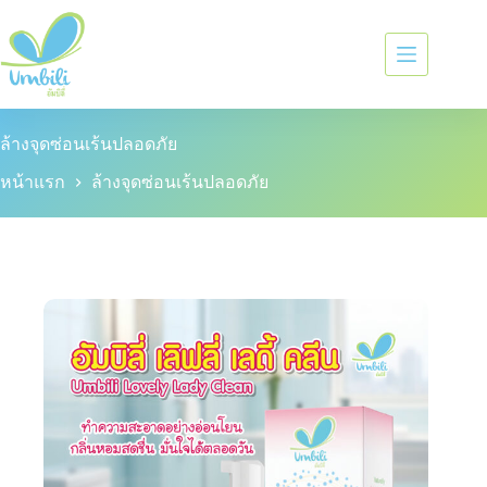
ล้างจุดซ่อนเร้นปลอดภัย
หน้าแรก
ล้างจุดซ่อนเร้นปลอดภัย