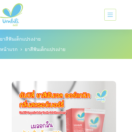
ยาสีฟันเด็กแปรงง่าย
หน้าแรก
ยาสีฟันเด็กแปรงง่าย