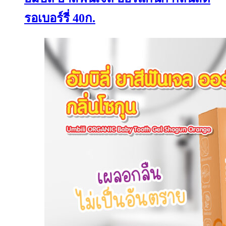
รอเบอร์รี่ 40ก.