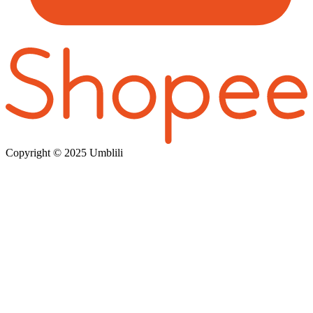
Copyright © 202
5 Umblili