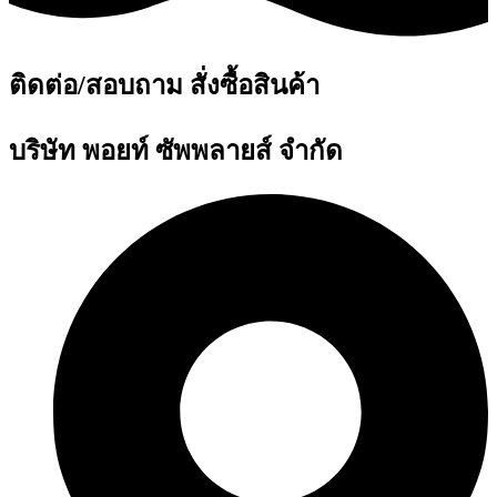
ติดต่อ/สอบถาม สั่งซื้อสินค้า
บริษัท พอยท์ ซัพพลายส์ จำกัด