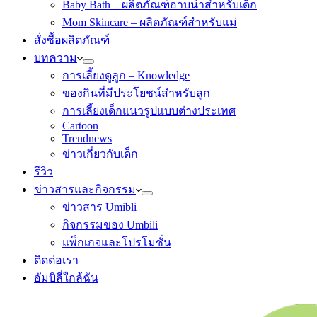
Baby Bath – ผลิตภัณฑ์อาบน้ำสำหรับเด็ก
Mom Skincare – ผลิตภัณฑ์สำหรับแม่
สั่งซื้อผลิตภัณฑ์
บทความ
การเลี้ยงดูลูก – Knowledge
ของกินที่มีประโยชน์สำหรับลูก
การเลี้ยงเด็กแนวรูปแบบต่างประเทศ
Cartoon
Trendnews
ข่าวเกี่ยวกับเด็ก
รีวิว
ข่าวสารและกิจกรรม
ข่าวสาร Umibli
กิจกรรมของ Umbili
แพ็กเกจและโปรโมชั่น
ติดต่อเรา
อัมบิลี่ใกล้ฉัน