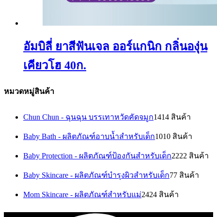
อัมบิลี่ ยาสีฟันเจล ออร์แกนิก กลิ่นองุ่น
เคียวโฮ 40ก.
หมวดหมู่สินค้า
Chun Chun - ฉุนฉุน บรรเทาหวัดคัดจมูก
14
14 สินค้า
Baby Bath - ผลิตภัณฑ์อาบน้ำสำหรับเด็ก
10
10 สินค้า
Baby Protection - ผลิตภัณฑ์ป้องกันสำหรับเด็ก
22
22 สินค้า
Baby Skincare - ผลิตภัณฑ์บำรุงผิวสำหรับเด็ก
7
7 สินค้า
Mom Skincare - ผลิตภัณฑ์สำหรับแม่
24
24 สินค้า