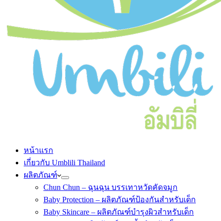
หน้าแรก
เกี่ยวกับ Umblili Thailand
ผลิตภัณฑ์
Chun Chun – ฉุนฉุน บรรเทาหวัดคัดจมูก
Baby Protection – ผลิตภัณฑ์ป้องกันสำหรับเด็ก
Baby Skincare – ผลิตภัณฑ์บำรุงผิวสำหรับเด็ก