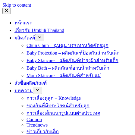
Skip to content
หน้าแรก
เกี่ยวกับ Umblili Thailand
ผลิตภัณฑ์
Chun Chun – ฉุนฉุน บรรเทาหวัดคัดจมูก
Baby Protection – ผลิตภัณฑ์ป้องกันสำหรับเด็ก
Baby Skincare – ผลิตภัณฑ์บำรุงผิวสำหรับเด็ก
Baby Bath – ผลิตภัณฑ์อาบน้ำสำหรับเด็ก
Mom Skincare – ผลิตภัณฑ์สำหรับแม่
สั่งซื้อผลิตภัณฑ์
บทความ
การเลี้ยงดูลูก – Knowledge
ของกินที่มีประโยชน์สำหรับลูก
การเลี้ยงเด็กแนวรูปแบบต่างประเทศ
Cartoon
Trendnews
ข่าวเกี่ยวกับเด็ก