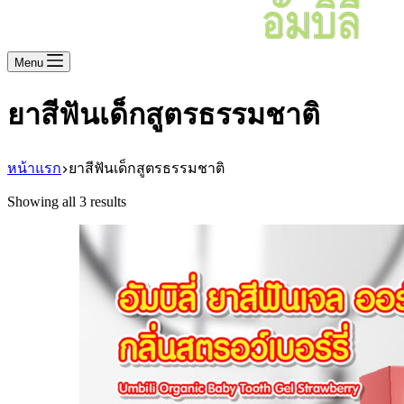
Menu
ยาสีฟันเด็กสูตรธรรมชาติ
หน้าแรก
ยาสีฟันเด็กสูตรธรรมชาติ
Showing all 3 results