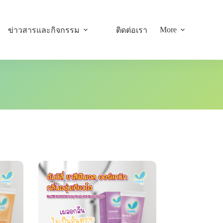
More
ข่าวสารและกิจกรรม
ติดต่อเรา