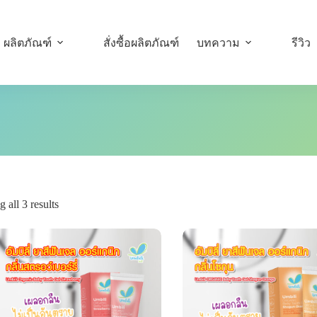
ผลิตภัณฑ์
สั่งซื้อผลิตภัณฑ์
บทความ
รีวิว
 all 3 results