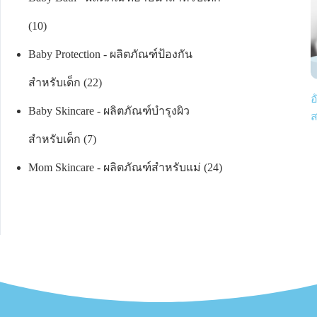
10
Baby Protection - ผลิตภัณฑ์ป้องกัน
สำหรับเด็ก
22
อ
Baby Skincare - ผลิตภัณฑ์บำรุงผิว
ส
สำหรับเด็ก
7
Mom Skincare - ผลิตภัณฑ์สำหรับแม่
24