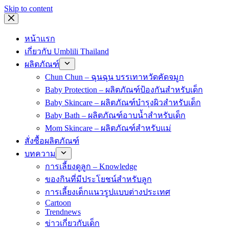
Skip to content
หน้าแรก
เกี่ยวกับ Umblili Thailand
ผลิตภัณฑ์
Chun Chun – ฉุนฉุน บรรเทาหวัดคัดจมูก
Baby Protection – ผลิตภัณฑ์ป้องกันสำหรับเด็ก
Baby Skincare – ผลิตภัณฑ์บำรุงผิวสำหรับเด็ก
Baby Bath – ผลิตภัณฑ์อาบน้ำสำหรับเด็ก
Mom Skincare – ผลิตภัณฑ์สำหรับแม่
สั่งซื้อผลิตภัณฑ์
บทความ
การเลี้ยงดูลูก – Knowledge
ของกินที่มีประโยชน์สำหรับลูก
การเลี้ยงเด็กแนวรูปแบบต่างประเทศ
Cartoon
Trendnews
ข่าวเกี่ยวกับเด็ก