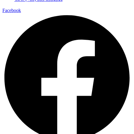
Facebook