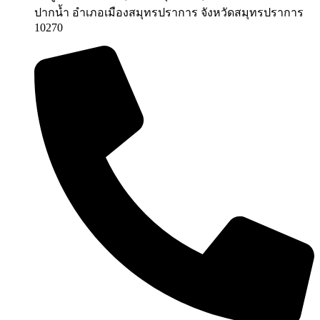
ปากน้ำ อำเภอเมืองสมุทรปราการ จังหวัดสมุทรปราการ
10270