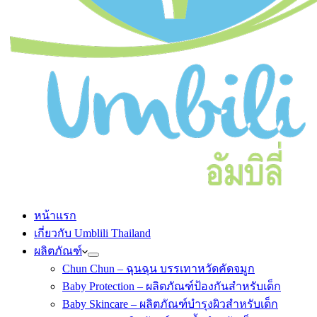
หน้าแรก
เกี่ยวกับ Umblili Thailand
ผลิตภัณฑ์
Chun Chun – ฉุนฉุน บรรเทาหวัดคัดจมูก
Baby Protection – ผลิตภัณฑ์ป้องกันสำหรับเด็ก
Baby Skincare – ผลิตภัณฑ์บำรุงผิวสำหรับเด็ก