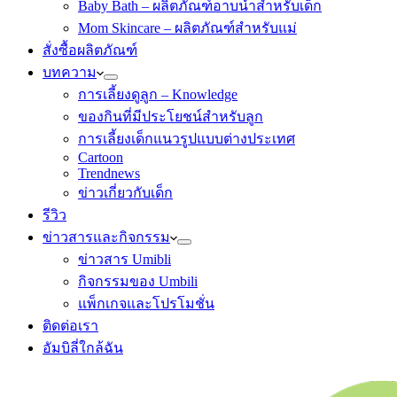
Baby Bath – ผลิตภัณฑ์อาบน้ำสำหรับเด็ก
Mom Skincare – ผลิตภัณฑ์สำหรับแม่
สั่งซื้อผลิตภัณฑ์
บทความ
การเลี้ยงดูลูก – Knowledge
ของกินที่มีประโยชน์สำหรับลูก
การเลี้ยงเด็กแนวรูปแบบต่างประเทศ
Cartoon
Trendnews
ข่าวเกี่ยวกับเด็ก
รีวิว
ข่าวสารและกิจกรรม
ข่าวสาร Umibli
กิจกรรมของ Umbili
แพ็กเกจและโปรโมชั่น
ติดต่อเรา
อัมบิลี่ใกล้ฉัน