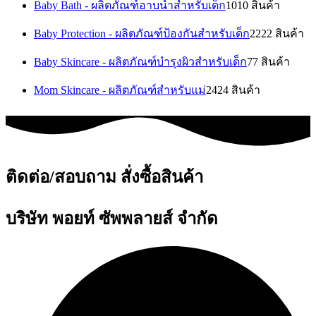
Baby Bath - ผลิตภัณฑ์อาบน้ำสำหรับเด็ก
10
10 สินค้า
Baby Protection - ผลิตภัณฑ์ป้องกันสำหรับเด็ก
22
22 สินค้า
Baby Skincare - ผลิตภัณฑ์บำรุงผิวสำหรับเด็ก
7
7 สินค้า
Mom Skincare - ผลิตภัณฑ์สำหรับแม่
24
24 สินค้า
ติดต่อ/สอบถาม สั่งซื้อสินค้า
บริษัท พอยท์ ซัพพลายส์ จำกัด