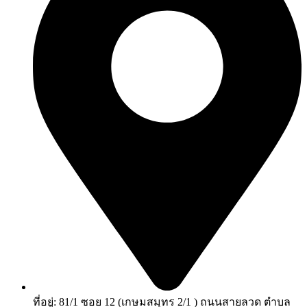
ที่อยู่: 81/1 ซอย 12 (เกษมสมุทร 2/1 ) ถนนสายลวด ตำบล