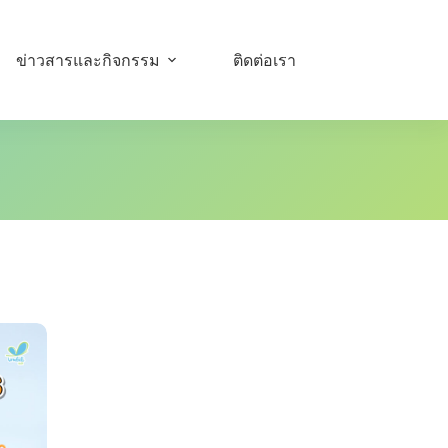
ข่าวสารและกิจกรรม
ติดต่อเรา
อัมบิลี่ใกล้ฉัน