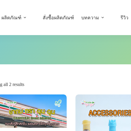
ผลิตภัณฑ์
สั่งซื้อผลิตภัณฑ์
บทความ
รีวิว
 all 2 results