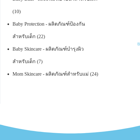
10
Baby Protection - ผลิตภัณฑ์ป้องกัน
สำหรับเด็ก
22
ย
Baby Skincare - ผลิตภัณฑ์บำรุงผิว
สำหรับเด็ก
7
Mom Skincare - ผลิตภัณฑ์สำหรับแม่
24