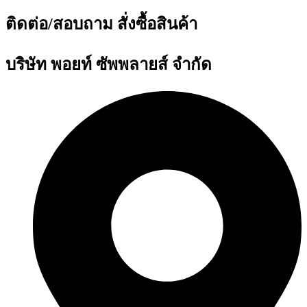
ติดต่อ/สอบถาม สั่งซื้อสินค้า
บริษัท พอยท์ ซัพพลายส์ จำกัด