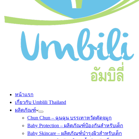
หน้าแรก
เกี่ยวกับ Umblili Thailand
ผลิตภัณฑ์
Chun Chun – ฉุนฉุน บรรเทาหวัดคัดจมูก
Baby Protection – ผลิตภัณฑ์ป้องกันสำหรับเด็ก
Baby Skincare – ผลิตภัณฑ์บำรุงผิวสำหรับเด็ก