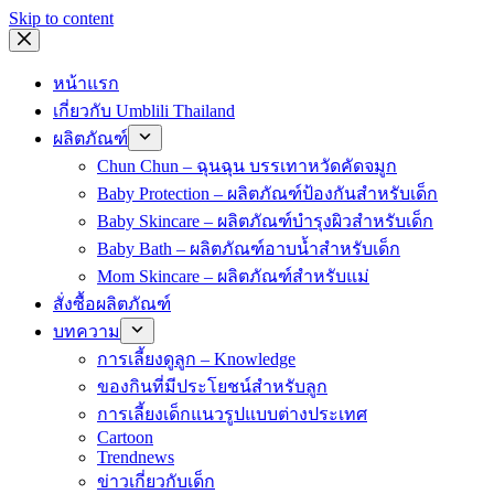
Skip to content
หน้าแรก
เกี่ยวกับ Umblili Thailand
ผลิตภัณฑ์
Chun Chun – ฉุนฉุน บรรเทาหวัดคัดจมูก
Baby Protection – ผลิตภัณฑ์ป้องกันสำหรับเด็ก
Baby Skincare – ผลิตภัณฑ์บำรุงผิวสำหรับเด็ก
Baby Bath – ผลิตภัณฑ์อาบน้ำสำหรับเด็ก
Mom Skincare – ผลิตภัณฑ์สำหรับแม่
สั่งซื้อผลิตภัณฑ์
บทความ
การเลี้ยงดูลูก – Knowledge
ของกินที่มีประโยชน์สำหรับลูก
การเลี้ยงเด็กแนวรูปแบบต่างประเทศ
Cartoon
Trendnews
ข่าวเกี่ยวกับเด็ก