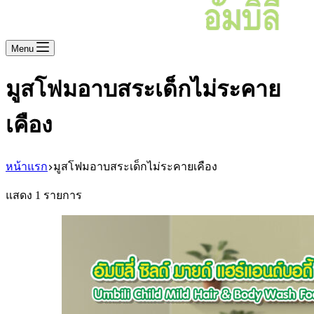
Menu
มูสโฟมอาบสระเด็กไม่ระคาย
เคือง
หน้าแรก
มูสโฟมอาบสระเด็กไม่ระคายเคือง
แสดง 1 รายการ