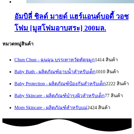
อัมบิลี่ ชิลด์ มายด์ แฮร์แอนด์บอดี้ วอช
โฟม [มูสโฟมอาบสระ] 200มล.
หมวดหมู่สินค้า
Chun Chun - ฉุนฉุน บรรเทาหวัดคัดจมูก
14
14 สินค้า
Baby Bath - ผลิตภัณฑ์อาบน้ำสำหรับเด็ก
10
10 สินค้า
Baby Protection - ผลิตภัณฑ์ป้องกันสำหรับเด็ก
22
22 สินค้า
Baby Skincare - ผลิตภัณฑ์บำรุงผิวสำหรับเด็ก
7
7 สินค้า
Mom Skincare - ผลิตภัณฑ์สำหรับแม่
24
24 สินค้า