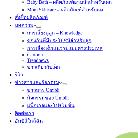
Baby Bath – ผลิตภัณฑ์อาบน้ำสำหรับเด็ก
Mom Skincare – ผลิตภัณฑ์สำหรับแม่
สั่งซื้อผลิตภัณฑ์
บทความ
การเลี้ยงดูลูก – Knowledge
ของกินที่มีประโยชน์สำหรับลูก
การเลี้ยงเด็กแนวรูปแบบต่างประเทศ
Cartoon
Trendnews
ข่าวเกี่ยวกับเด็ก
รีวิว
ข่าวสารและกิจกรรม
ข่าวสาร Umibli
กิจกรรมของ Umbili
แพ็กเกจและโปรโมชั่น
ติดต่อเรา
อัมบิลี่ใกล้ฉัน