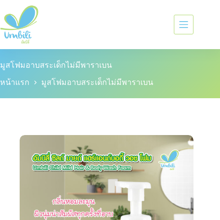
มูสโฟมอาบสระเด็กไม่มีพาราเบน
หน้าแรก
มูสโฟมอาบสระเด็กไม่มีพาราเบน