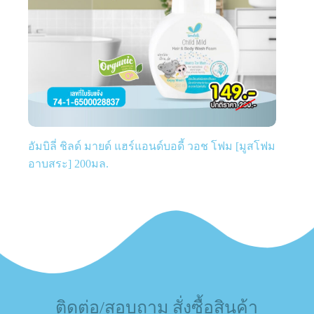
อัมบิลี่ ชิลด์ มายด์ แฮร์แอนด์บอดี้ วอช โฟม [มูสโฟม
อาบสระ] 200มล.
ติดต่อ/สอบถาม สั่งซื้อสินค้า