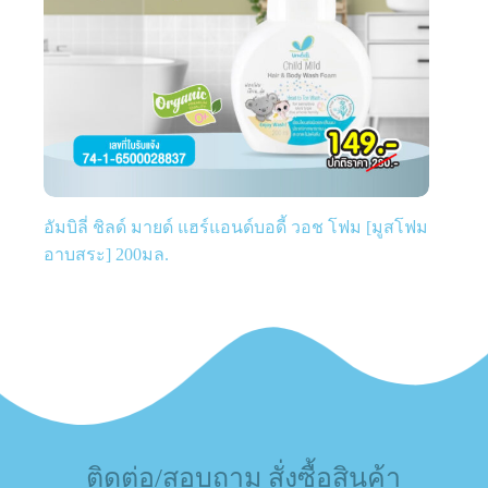
อัมบิลี่ ชิลด์ มายด์ แฮร์แอนด์บอดี้ วอช โฟม [มูสโฟม
อาบสระ] 200มล.
ติดต่อ/สอบถาม สั่งซื้อสินค้า