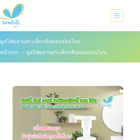
มูสโฟมอาบสระเด็กกลิ่นหอมอ่อนโยน
หน้าแรก
มูสโฟมอาบสระเด็กกลิ่นหอมอ่อนโยน