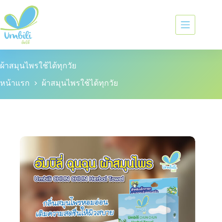
ผ้าสมุนไพรใช้ได้ทุกวัย
หน้าแรก
ผ้าสมุนไพรใช้ได้ทุกวัย