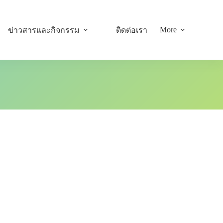
More
ข่าวสารและกิจกรรม
ติดต่อเรา