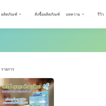
ผลิตภัณฑ์
สั่งซื้อผลิตภัณฑ์
บทความ
รีวิว
1 รายการ