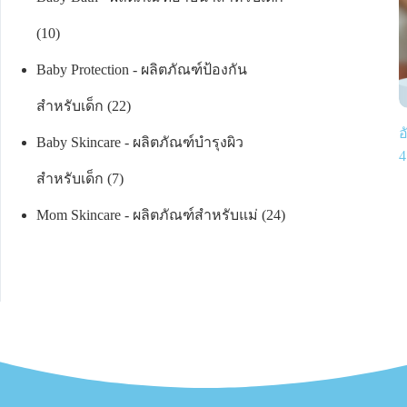
10
Baby Protection - ผลิตภัณฑ์ป้องกัน
สำหรับเด็ก
22
อ
Baby Skincare - ผลิตภัณฑ์บำรุงผิว
4
สำหรับเด็ก
7
Mom Skincare - ผลิตภัณฑ์สำหรับแม่
24