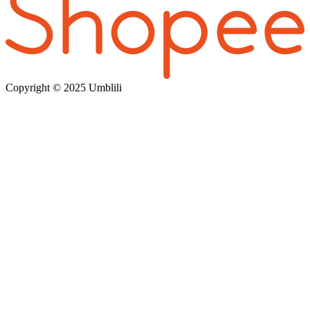
Copyright © 202
5 Umblili