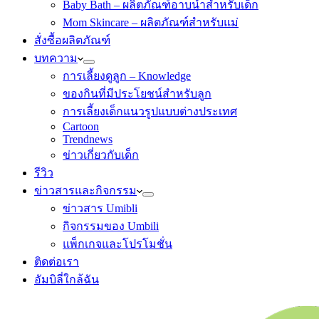
Baby Bath – ผลิตภัณฑ์อาบน้ำสำหรับเด็ก
Mom Skincare – ผลิตภัณฑ์สำหรับแม่
สั่งซื้อผลิตภัณฑ์
บทความ
การเลี้ยงดูลูก – Knowledge
ของกินที่มีประโยชน์สำหรับลูก
การเลี้ยงเด็กแนวรูปแบบต่างประเทศ
Cartoon
Trendnews
ข่าวเกี่ยวกับเด็ก
รีวิว
ข่าวสารและกิจกรรม
ข่าวสาร Umibli
กิจกรรมของ Umbili
แพ็กเกจและโปรโมชั่น
ติดต่อเรา
อัมบิลี่ใกล้ฉัน