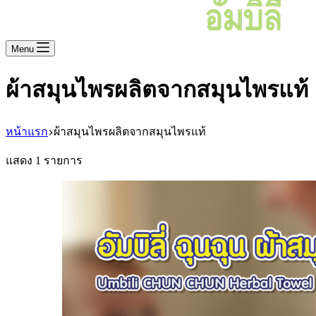
Menu
ผ้าสมุนไพรผลิตจากสมุนไพรแท้
หน้าแรก
ผ้าสมุนไพรผลิตจากสมุนไพรแท้
แสดง 1 รายการ