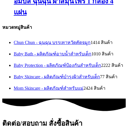
อัมบิลี่ ฉุนฉุน ผ้าสมุนไพร 1 กล่อง 4
แผ่น
หมวดหมู่สินค้า
Chun Chun - ฉุนฉุน บรรเทาหวัดคัดจมูก
14
14 สินค้า
Baby Bath - ผลิตภัณฑ์อาบน้ำสำหรับเด็ก
10
10 สินค้า
Baby Protection - ผลิตภัณฑ์ป้องกันสำหรับเด็ก
22
22 สินค้า
Baby Skincare - ผลิตภัณฑ์บำรุงผิวสำหรับเด็ก
7
7 สินค้า
Mom Skincare - ผลิตภัณฑ์สำหรับแม่
24
24 สินค้า
ติดต่อ/สอบถาม สั่งซื้อสินค้า