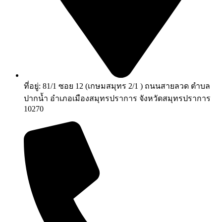
ที่อยู่: 81/1 ซอย 12 (เกษมสมุทร 2/1 ) ถนนสายลวด ตำบล
ปากน้ำ อำเภอเมืองสมุทรปราการ จังหวัดสมุทรปราการ
10270