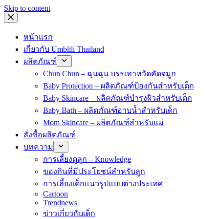
Skip to content
หน้าแรก
เกี่ยวกับ Umblili Thailand
ผลิตภัณฑ์
Chun Chun – ฉุนฉุน บรรเทาหวัดคัดจมูก
Baby Protection – ผลิตภัณฑ์ป้องกันสำหรับเด็ก
Baby Skincare – ผลิตภัณฑ์บำรุงผิวสำหรับเด็ก
Baby Bath – ผลิตภัณฑ์อาบน้ำสำหรับเด็ก
Mom Skincare – ผลิตภัณฑ์สำหรับแม่
สั่งซื้อผลิตภัณฑ์
บทความ
การเลี้ยงดูลูก – Knowledge
ของกินที่มีประโยชน์สำหรับลูก
การเลี้ยงเด็กแนวรูปแบบต่างประเทศ
Cartoon
Trendnews
ข่าวเกี่ยวกับเด็ก