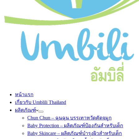
หน้าแรก
เกี่ยวกับ Umblili Thailand
ผลิตภัณฑ์
Chun Chun – ฉุนฉุน บรรเทาหวัดคัดจมูก
Baby Protection – ผลิตภัณฑ์ป้องกันสำหรับเด็ก
Baby Skincare – ผลิตภัณฑ์บำรุงผิวสำหรับเด็ก