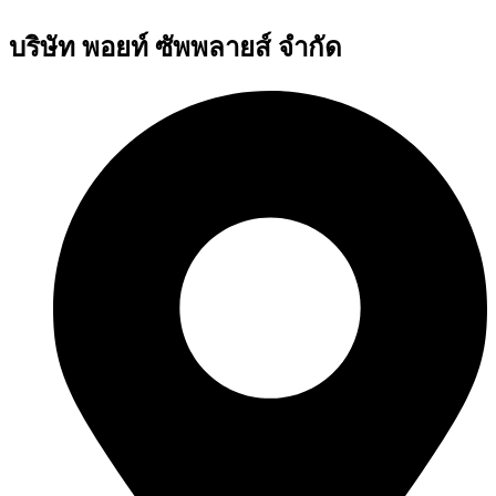
บริษัท พอยท์ ซัพพลายส์ จำกัด