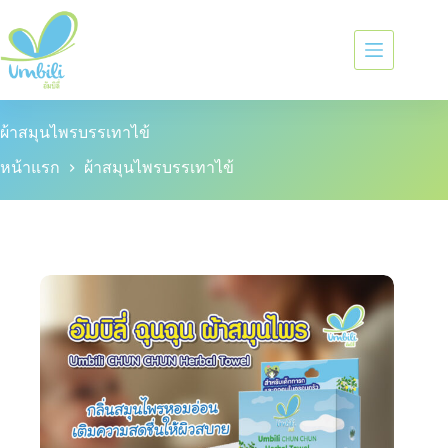
ผ้าสมุนไพรบรรเทาไข้
หน้าแรก
ผ้าสมุนไพรบรรเทาไข้