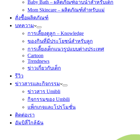
Baby Bath – ผลิตภัณฑ์อาบน้ำสำหรับเด็ก
Mom Skincare – ผลิตภัณฑ์สำหรับแม่
สั่งซื้อผลิตภัณฑ์
บทความ
การเลี้ยงดูลูก – Knowledge
ของกินที่มีประโยชน์สำหรับลูก
การเลี้ยงเด็กแนวรูปแบบต่างประเทศ
Cartoon
Trendnews
ข่าวเกี่ยวกับเด็ก
รีวิว
ข่าวสารและกิจกรรม
ข่าวสาร Umibli
กิจกรรมของ Umbili
แพ็กเกจและโปรโมชั่น
ติดต่อเรา
อัมบิลี่ใกล้ฉัน