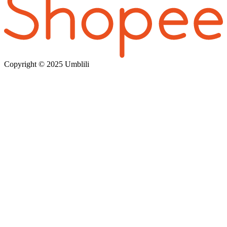
Copyright © 202
5 Umblili