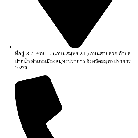
ที่อยู่: 81/1 ซอย 12 (เกษมสมุทร 2/1 ) ถนนสายลวด ตำบล
ปากน้ำ อำเภอเมืองสมุทรปราการ จังหวัดสมุทรปราการ
10270