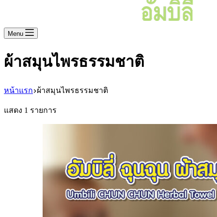
Menu
ผ้าสมุนไพรธรรมชาติ
หน้าแรก
ผ้าสมุนไพรธรรมชาติ
แสดง 1 รายการ