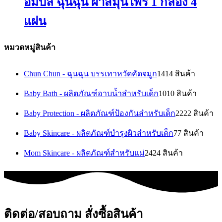
อัมบิลี่ ฉุนฉุน ผ้าสมุนไพร 1 กล่อง 4
แผ่น
หมวดหมู่สินค้า
Chun Chun - ฉุนฉุน บรรเทาหวัดคัดจมูก
14
14 สินค้า
Baby Bath - ผลิตภัณฑ์อาบน้ำสำหรับเด็ก
10
10 สินค้า
Baby Protection - ผลิตภัณฑ์ป้องกันสำหรับเด็ก
22
22 สินค้า
Baby Skincare - ผลิตภัณฑ์บำรุงผิวสำหรับเด็ก
7
7 สินค้า
Mom Skincare - ผลิตภัณฑ์สำหรับแม่
24
24 สินค้า
ติดต่อ/สอบถาม สั่งซื้อสินค้า