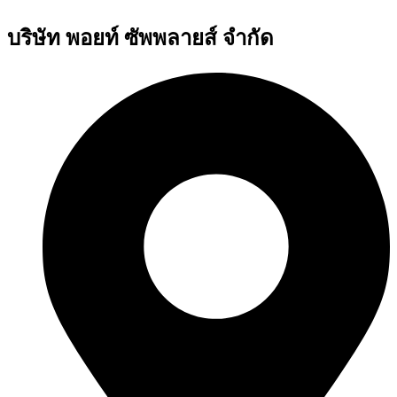
บริษัท พอยท์ ซัพพลายส์ จำกัด