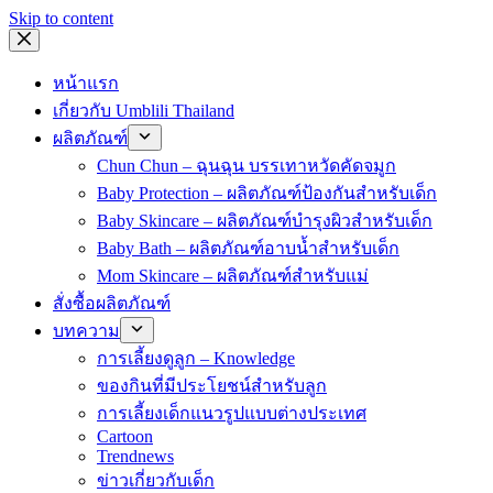
Skip to content
หน้าแรก
เกี่ยวกับ Umblili Thailand
ผลิตภัณฑ์
Chun Chun – ฉุนฉุน บรรเทาหวัดคัดจมูก
Baby Protection – ผลิตภัณฑ์ป้องกันสำหรับเด็ก
Baby Skincare – ผลิตภัณฑ์บำรุงผิวสำหรับเด็ก
Baby Bath – ผลิตภัณฑ์อาบน้ำสำหรับเด็ก
Mom Skincare – ผลิตภัณฑ์สำหรับแม่
สั่งซื้อผลิตภัณฑ์
บทความ
การเลี้ยงดูลูก – Knowledge
ของกินที่มีประโยชน์สำหรับลูก
การเลี้ยงเด็กแนวรูปแบบต่างประเทศ
Cartoon
Trendnews
ข่าวเกี่ยวกับเด็ก