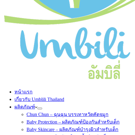
หน้าแรก
เกี่ยวกับ Umblili Thailand
ผลิตภัณฑ์
Chun Chun – ฉุนฉุน บรรเทาหวัดคัดจมูก
Baby Protection – ผลิตภัณฑ์ป้องกันสำหรับเด็ก
Baby Skincare – ผลิตภัณฑ์บำรุงผิวสำหรับเด็ก