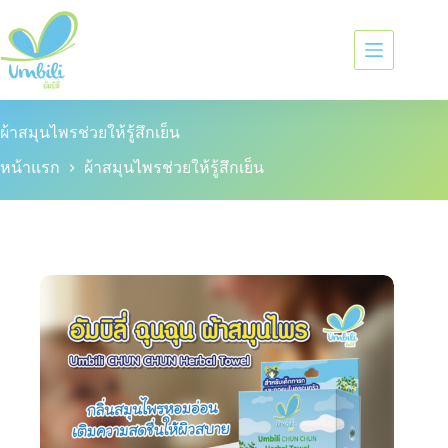
ผ้าสมุนไพรช่วยให้รู้สึกเย็น
หน้าแรก
ผ้าสมุนไพรช่วยให้รู้สึกเย็น