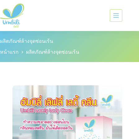
ผลิตภัณฑ์ล้างจุดซ่อนเร้น
หน้าแรก
ผลิตภัณฑ์ล้างจุดซ่อนเร้น