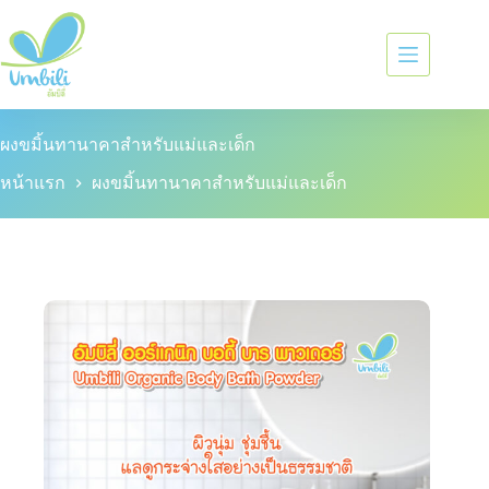
ผงขมิ้นทานาคาสำหรับแม่และเด็ก
หน้าแรก
ผงขมิ้นทานาคาสำหรับแม่และเด็ก