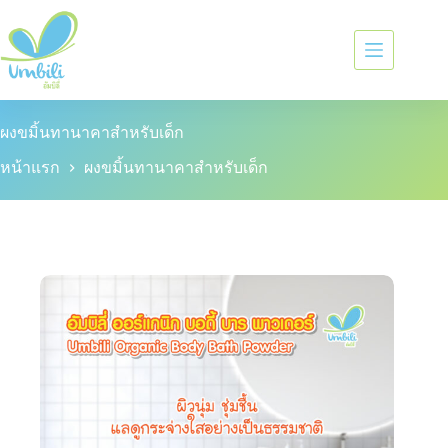
ผงขมิ้นทานาคาสำหรับเด็ก
หน้าแรก
ผงขมิ้นทานาคาสำหรับเด็ก