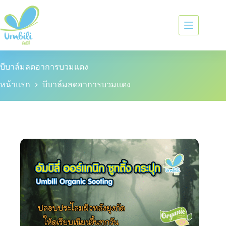
บีบาล์มลดอาการบวมแดง
หน้าแรก
บีบาล์มลดอาการบวมแดง