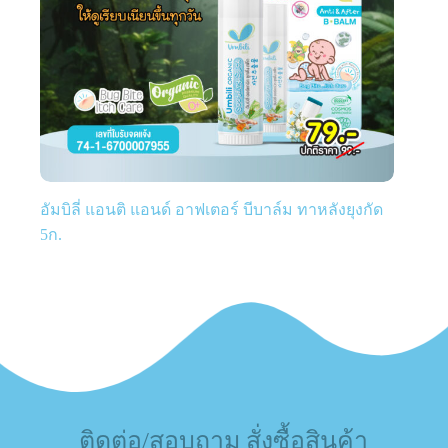
อัมบิลี่ แอนติ แอนด์ อาฟเตอร์ บีบาล์ม ทาหลังยุงกัด
5ก.
ติดต่อ/สอบถาม สั่งซื้อสินค้า