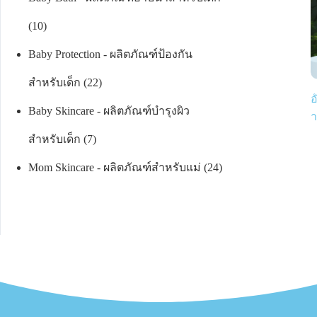
10
Baby Protection - ผลิตภัณฑ์ป้องกัน
สำหรับเด็ก
22
อ
Baby Skincare - ผลิตภัณฑ์บำรุงผิว
า
สำหรับเด็ก
7
Mom Skincare - ผลิตภัณฑ์สำหรับแม่
24