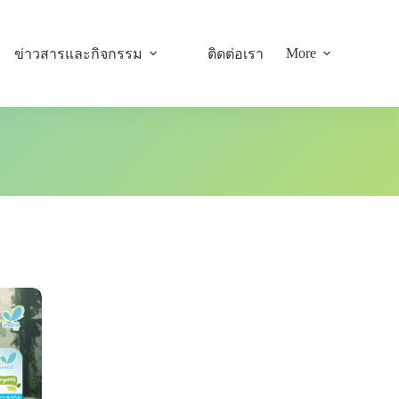
More
ข่าวสารและกิจกรรม
ติดต่อเรา