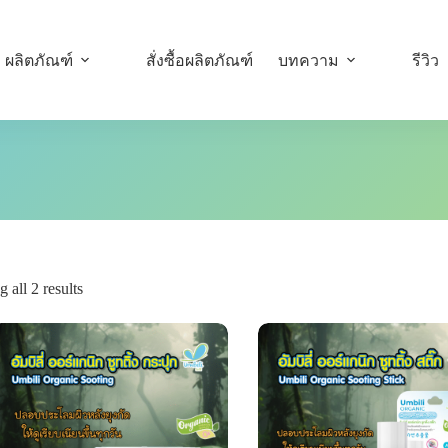
ผลิตภัณฑ์
สั่งซื้อผลิตภัณฑ์
บทความ
รีวิว
 all 2 results