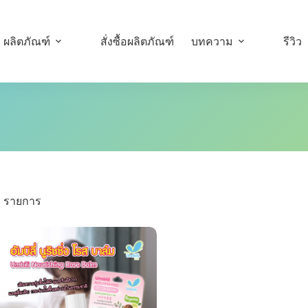
ผลิตภัณฑ์
สั่งซื้อผลิตภัณฑ์
บทความ
รีวิว
1 รายการ