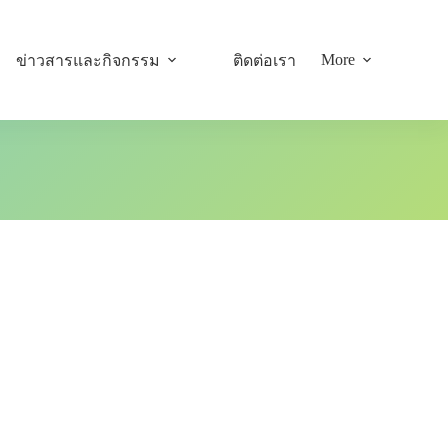
More
ข่าวสารและกิจกรรม
ติดต่อเรา