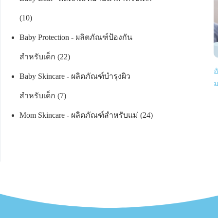
10
Baby Protection - ผลิตภัณฑ์ป้องกัน
สำหรับเด็ก
22
อ
Baby Skincare - ผลิตภัณฑ์บำรุงผิว
ม
สำหรับเด็ก
7
Mom Skincare - ผลิตภัณฑ์สำหรับแม่
24