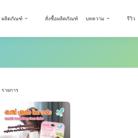
ผลิตภัณฑ์
สั่งซื้อผลิตภัณฑ์
บทความ
รีวิว
1 รายการ