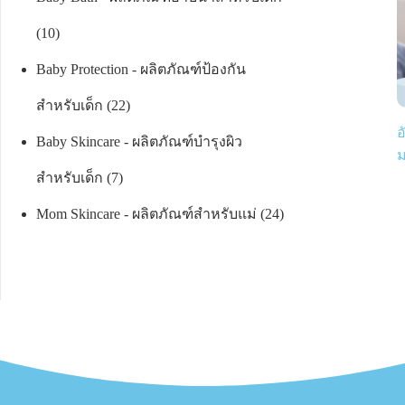
10
Baby Protection - ผลิตภัณฑ์ป้องกัน
สำหรับเด็ก
22
อ
Baby Skincare - ผลิตภัณฑ์บำรุงผิว
ม
สำหรับเด็ก
7
Mom Skincare - ผลิตภัณฑ์สำหรับแม่
24