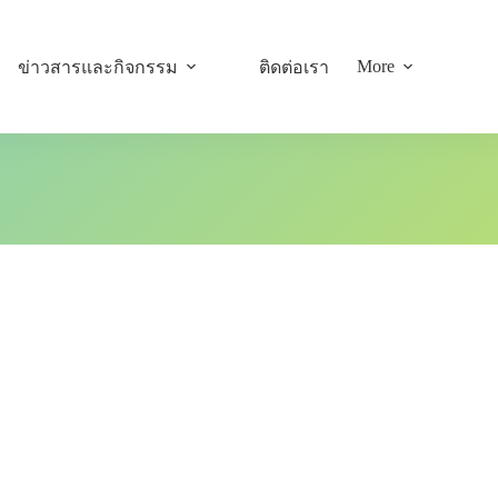
More
ข่าวสารและกิจกรรม
ติดต่อเรา