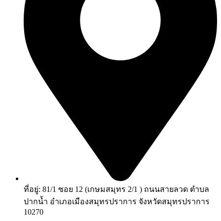
ที่อยู่: 81/1 ซอย 12 (เกษมสมุทร 2/1 ) ถนนสายลวด ตำบล
ปากน้ำ อำเภอเมืองสมุทรปราการ จังหวัดสมุทรปราการ
10270