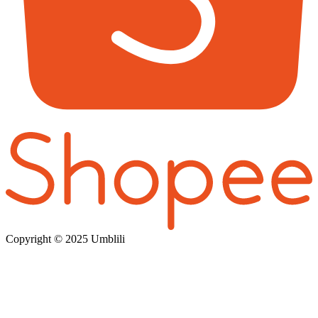
Copyright © 202
5 Umblili