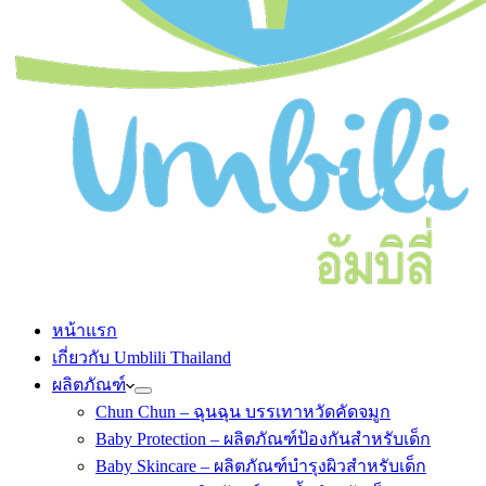
หน้าแรก
เกี่ยวกับ Umblili Thailand
ผลิตภัณฑ์
Chun Chun – ฉุนฉุน บรรเทาหวัดคัดจมูก
Baby Protection – ผลิตภัณฑ์ป้องกันสำหรับเด็ก
Baby Skincare – ผลิตภัณฑ์บำรุงผิวสำหรับเด็ก