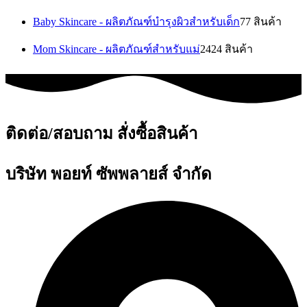
Baby Skincare - ผลิตภัณฑ์บำรุงผิวสำหรับเด็ก
7
7 สินค้า
Mom Skincare - ผลิตภัณฑ์สำหรับแม่
24
24 สินค้า
ติดต่อ/สอบถาม สั่งซื้อสินค้า
บริษัท พอยท์ ซัพพลายส์ จำกัด