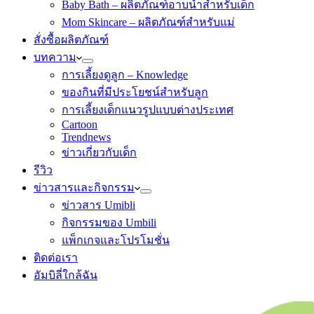
Baby Bath – ผลิตภัณฑ์อาบน้ำสำหรับเด็ก
Mom Skincare – ผลิตภัณฑ์สำหรับแม่
สั่งซื้อผลิตภัณฑ์
บทความ
การเลี้ยงดูลูก – Knowledge
ของกินที่มีประโยชน์สำหรับลูก
การเลี้ยงเด็กแนวรูปแบบต่างประเทศ
Cartoon
Trendnews
ข่าวเกี่ยวกับเด็ก
รีวิว
ข่าวสารและกิจกรรม
ข่าวสาร Umibli
กิจกรรมของ Umbili
แพ็กเกจและโปรโมชั่น
ติดต่อเรา
อัมบิลี่ใกล้ฉัน