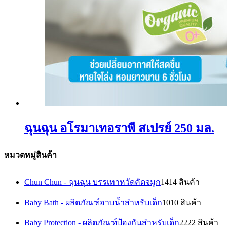
ฉุนฉุน อโรมาเทอราพี สเปรย์ 250 มล.
หมวดหมู่สินค้า
Chun Chun - ฉุนฉุน บรรเทาหวัดคัดจมูก
14
14 สินค้า
Baby Bath - ผลิตภัณฑ์อาบน้ำสำหรับเด็ก
10
10 สินค้า
Baby Protection - ผลิตภัณฑ์ป้องกันสำหรับเด็ก
22
22 สินค้า