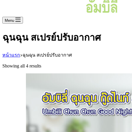
Menu
ฉุนฉุน สเปรย์ปรับอากาศ
หน้าแรก
ฉุนฉุน สเปรย์ปรับอากาศ
Showing all 4 results