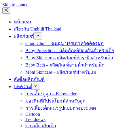
Skip to content
หน้าแรก
เกี่ยวกับ Umblili Thailand
ผลิตภัณฑ์
Chun Chun – ฉุนฉุน บรรเทาหวัดคัดจมูก
Baby Protection – ผลิตภัณฑ์ป้องกันสำหรับเด็ก
Baby Skincare – ผลิตภัณฑ์บำรุงผิวสำหรับเด็ก
Baby Bath – ผลิตภัณฑ์อาบน้ำสำหรับเด็ก
Mom Skincare – ผลิตภัณฑ์สำหรับแม่
สั่งซื้อผลิตภัณฑ์
บทความ
การเลี้ยงดูลูก – Knowledge
ของกินที่มีประโยชน์สำหรับลูก
การเลี้ยงเด็กแนวรูปแบบต่างประเทศ
Cartoon
Trendnews
ข่าวเกี่ยวกับเด็ก