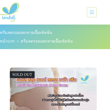
ครีมลดรอยแตกลายเนื้อเข้มข้น
หน้าแรก
ครีมลดรอยแตกลายเนื้อเข้มข้น
SOLD OUT