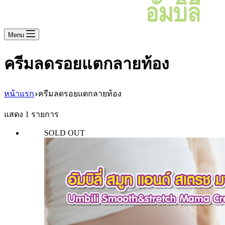
Menu
ครีมลดรอยแตกลายท้อง
หน้าแรก
ครีมลดรอยแตกลายท้อง
แสดง 1 รายการ
SOLD OUT