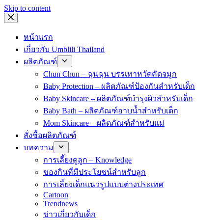
Skip to content
หน้าแรก
เกี่ยวกับ Umblili Thailand
ผลิตภัณฑ์
Chun Chun – ฉุนฉุน บรรเทาหวัดคัดจมูก
Baby Protection – ผลิตภัณฑ์ป้องกันสำหรับเด็ก
Baby Skincare – ผลิตภัณฑ์บำรุงผิวสำหรับเด็ก
Baby Bath – ผลิตภัณฑ์อาบน้ำสำหรับเด็ก
Mom Skincare – ผลิตภัณฑ์สำหรับแม่
สั่งซื้อผลิตภัณฑ์
บทความ
การเลี้ยงดูลูก – Knowledge
ของกินที่มีประโยชน์สำหรับลูก
การเลี้ยงเด็กแนวรูปแบบต่างประเทศ
Cartoon
Trendnews
ข่าวเกี่ยวกับเด็ก