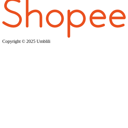
Copyright © 202
5 Umblili