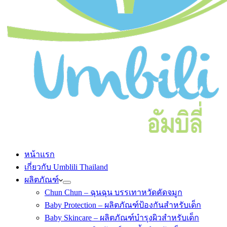
หน้าแรก
เกี่ยวกับ Umblili Thailand
ผลิตภัณฑ์
Chun Chun – ฉุนฉุน บรรเทาหวัดคัดจมูก
Baby Protection – ผลิตภัณฑ์ป้องกันสำหรับเด็ก
Baby Skincare – ผลิตภัณฑ์บำรุงผิวสำหรับเด็ก