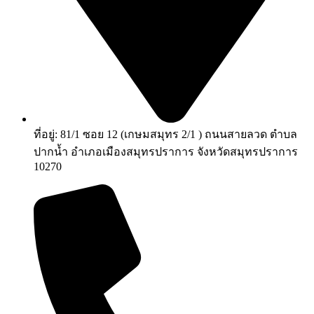
ที่อยู่: 81/1 ซอย 12 (เกษมสมุทร 2/1 ) ถนนสายลวด ตำบล
ปากน้ำ อำเภอเมืองสมุทรปราการ จังหวัดสมุทรปราการ
10270