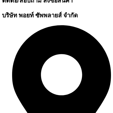
ติดต่อ/สอบถาม สั่งซื้อสินค้า
บริษัท พอยท์ ซัพพลายส์ จำกัด