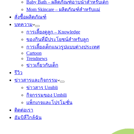
Baby Bath – ผลิตภัณฑ์อาบน้ำสำหรับเด็ก
Mom Skincare – ผลิตภัณฑ์สำหรับแม่
สั่งซื้อผลิตภัณฑ์
บทความ
การเลี้ยงดูลูก – Knowledge
ของกินที่มีประโยชน์สำหรับลูก
การเลี้ยงเด็กแนวรูปแบบต่างประเทศ
Cartoon
Trendnews
ข่าวเกี่ยวกับเด็ก
รีวิว
ข่าวสารและกิจกรรม
ข่าวสาร Umibli
กิจกรรมของ Umbili
แพ็กเกจและโปรโมชั่น
ติดต่อเรา
อัมบิลี่ใกล้ฉัน