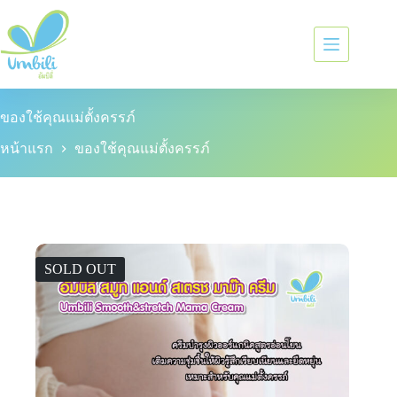
ของใช้คุณแม่ตั้งครรภ์
หน้าแรก
ของใช้คุณแม่ตั้งครรภ์
SOLD OUT