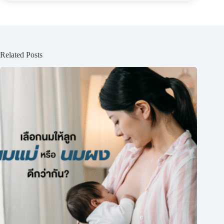
Related Posts