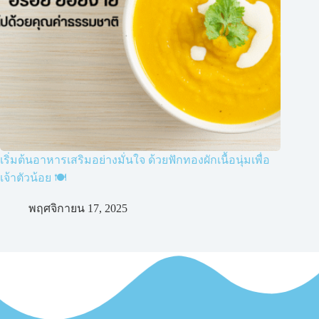
เริ่มต้นอาหารเสริมอย่างมั่นใจ ด้วยฟักทองผักเนื้อนุ่มเพื่อ
เจ้าตัวน้อย 🍽️
พฤศจิกายน 17, 2025