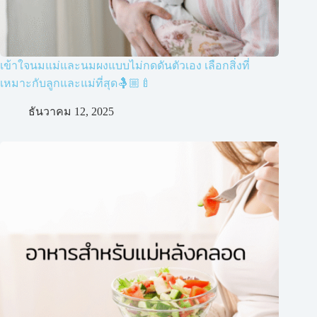
เข้าใจนมแม่และนมผงแบบไม่กดดันตัวเอง เลือกสิ่งที่
เหมาะกับลูกและแม่ที่สุด🤱🏼🍼
ธันวาคม 12, 2025