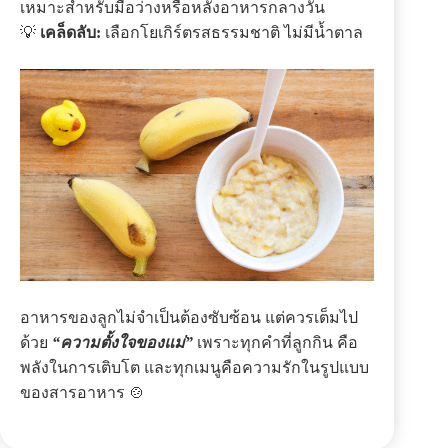
เหมาะสำหรับมื้อว่างหรือหลังอาหารกลางวัน
💡
เคล็ดลับ:
เลือกโยเกิร์ตรสธรรมชาติ ไม่มีน้ำตาล
อาหารของลูกไม่จำเป็นต้องซับซ้อน แต่ควรเต็มไป
ด้วย
“ความตั้งใจของแม่”
เพราะทุกคำที่ลูกกิน คือ
พลังในการเติบโต และทุกเมนูคือความรักในรูปแบบ
ของสารอาหาร 🍲