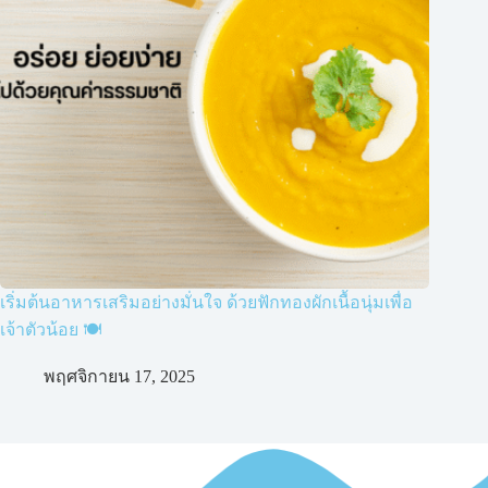
เริ่มต้นอาหารเสริมอย่างมั่นใจ ด้วยฟักทองผักเนื้อนุ่มเพื่อ
เจ้าตัวน้อย 🍽️
พฤศจิกายน 17, 2025