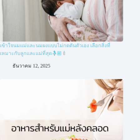
เข้าใจนมแม่และนมผงแบบไม่กดดันตัวเอง เลือกสิ่งที่
เหมาะกับลูกและแม่ที่สุด🤱🏼🍼
ธันวาคม 12, 2025