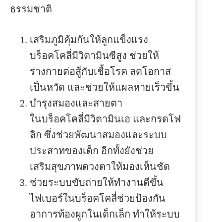
ธรรมชาติ
เสริมภูมิคุ้มกันให้ลูกแข็งแรง
บร็อคโคลี่มีวิตามินซีสูง ช่วยให้
ร่างกายต่อสู้กับเชื้อโรค ลดโอกาส
เป็นหวัด และช่วยให้แผลหายเร็วขึ้น
บำรุงสมองและสายตา
ในบร็อคโคลี่มีวิตามินเอ และกรดโฟ
ลิก ซึ่งช่วยพัฒนาสมองและระบบ
ประสาทของเด็ก อีกทั้งยังช่วย
เสริมสุขภาพดวงตาให้มองเห็นชัด
ช่วยระบบขับถ่ายให้ทำงานดีขึ้น
ไฟเบอร์ในบร็อคโคลี่ช่วยป้องกัน
อาการท้องผูกในเด็กเล็ก ทำให้ระบบ