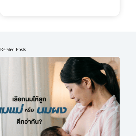
Related Posts