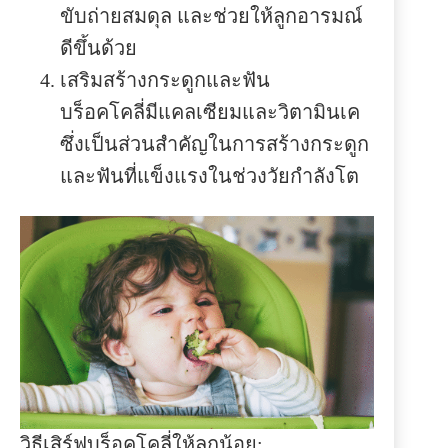
ขับถ่ายสมดุล และช่วยให้ลูกอารมณ์
ดีขึ้นด้วย
เสริมสร้างกระดูกและฟัน
บร็อคโคลี่มีแคลเซียมและวิตามินเค
ซึ่งเป็นส่วนสำคัญในการสร้างกระดูก
และฟันที่แข็งแรงในช่วงวัยกำลังโต
วิธีเสิร์ฟบร็อคโคลี่ให้ลูกน้อย: