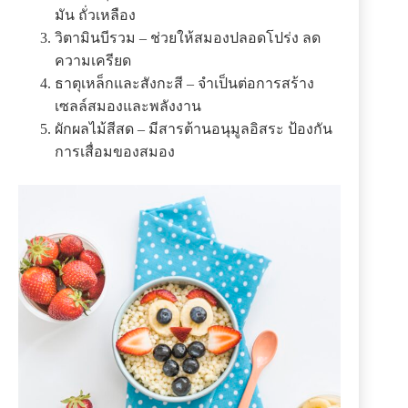
มัน ถั่วเหลือง
วิตามินบีรวม – ช่วยให้สมองปลอดโปร่ง ลด
ความเครียด
ธาตุเหล็กและสังกะสี – จำเป็นต่อการสร้าง
เซลล์สมองและพลังงาน
ผักผลไม้สีสด – มีสารต้านอนุมูลอิสระ ป้องกัน
การเสื่อมของสมอง