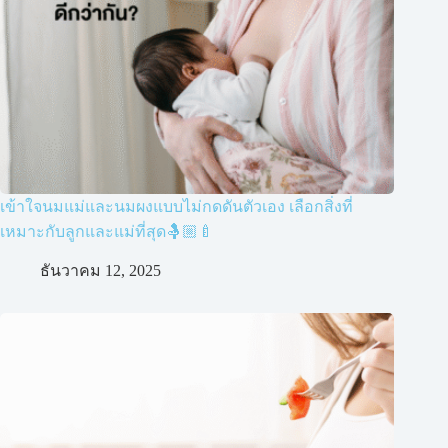
เข้าใจนมแม่และนมผงแบบไม่กดดันตัวเอง เลือกสิ่งที่
เหมาะกับลูกและแม่ที่สุด🤱🏼🍼
ธันวาคม 12, 2025