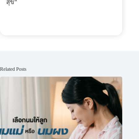
สุข”
Related Posts