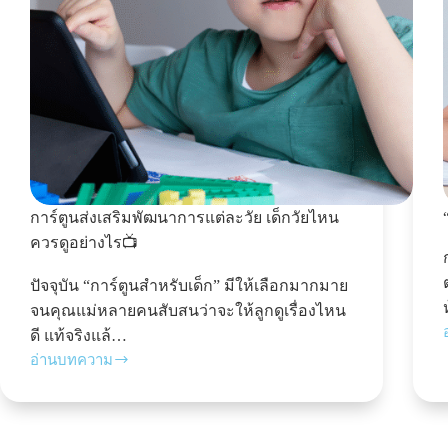
การ์ตูนส่งเสริมพัฒนาการแต่ละวัย เด็กวัยไหน
ควรดูอย่างไร📺
ปัจจุบัน “การ์ตูนสำหรับเด็ก” มีให้เลือกมากมาย
จนคุณแม่หลายคนสับสนว่าจะให้ลูกดูเรื่องไหน
ดี แท้จริงแล้…
อ่านบทความ