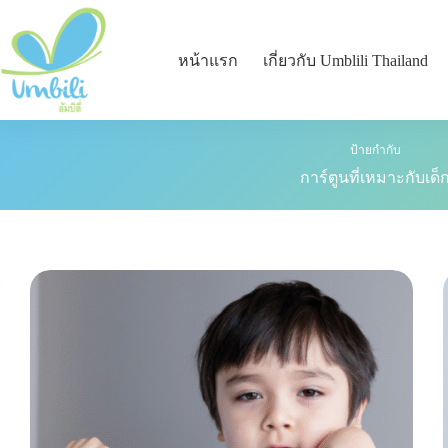
หน้าแรก
เกี่ยวกับ Umblili Thailand
ป้ายกำกับ
การ์ตูนที่เหมาะกับเด็