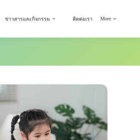
More
ข่าวสารและกิจกรรม
ติดต่อเรา