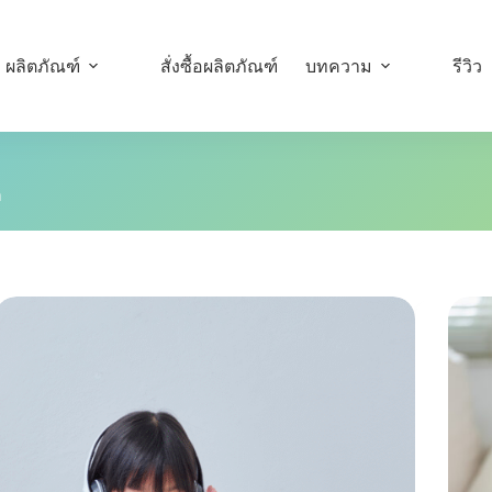
ผลิตภัณฑ์
สั่งซื้อผลิตภัณฑ์
บทความ
รีวิว
ก