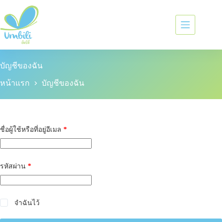
บัญชีของฉัน
หน้าแรก
บัญชีของฉัน
ชื่อผู้ใช้หรือที่อยู่อีเมล
*
รหัสผ่าน
*
จำฉันไว้